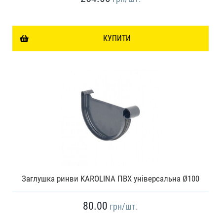
КУПИТИ
Заглушка ринви KAROLINA ПВХ універсальна Ø100
80.00
грн
/шт.