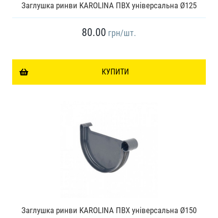
Заглушка ринви KAROLINA ПВХ універсальна Ø125
80.00
грн
/шт.
КУПИТИ
Заглушка ринви KAROLINA ПВХ універсальна Ø150