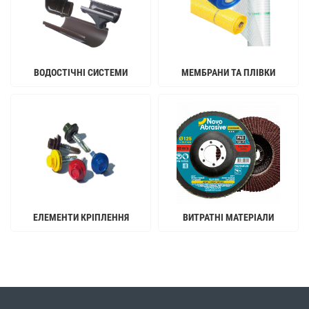
ВОДОСТІЧНІ СИСТЕМИ
МЕМБРАНИ ТА ПЛІВКИ
ЕЛЕМЕНТИ КРІПЛЕННЯ
ВИТРАТНІ МАТЕРІАЛИ