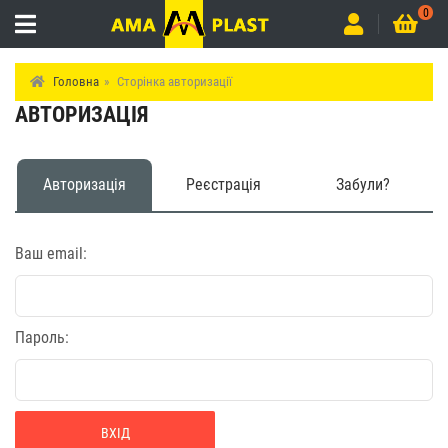
0
Головна
Сторінка авторизації
АВТОРИЗАЦІЯ
Авторизація
Реєстрація
Забули?
Ваш email:
Пароль: