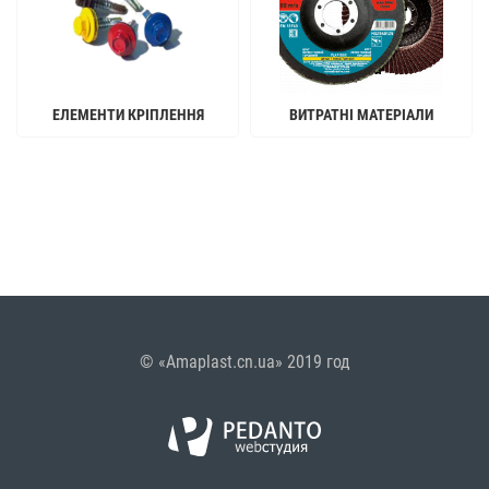
ЕЛЕМЕНТИ КРІПЛЕННЯ
ВИТРАТНІ МАТЕРІАЛИ
© «Amaplast.cn.ua» 2019 год