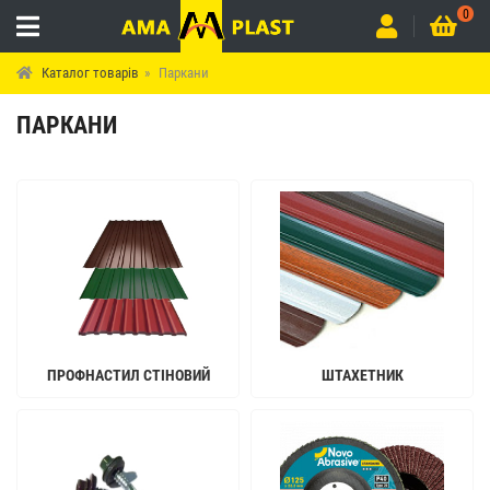
0
Каталог товарів
Паркани
ПАРКАНИ
ПРОФНАСТИЛ СТІНОВИЙ
ШТАХЕТНИК