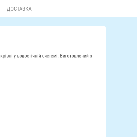
ДОСТАВКА
рівлі у водостічній системі. Виготовлений з