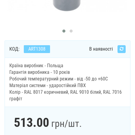
КОД:
ART1308
В наявності
Країна виробник - Польща
Гарантія виробника - 10 років
Робочий температурний режим - від -50 до +60С
Матеріал системи - ударостійкий ПВХ
Колір - RAL 8017 коричневий, RAL 9010 білий, RAL 7016
графіт
513.00
грн
/шт.