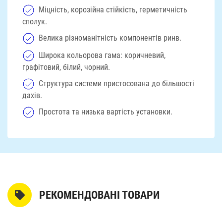
Міцність, корозійна стійкість, герметичність
сполук.
Велика різноманітність компонентів ринв.
Широка кольорова гама: коричневий,
графітовий, білий, чорний.
Структура системи пристосована до більшості
дахів.
Простота та низька вартість установки.
РЕКОМЕНДОВАНІ ТОВАРИ