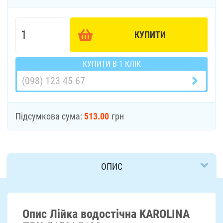
КУПИТИ
КУПИТИ В 1 КЛІК
Підсумкова сума:
513.00
грн
ОПИС
ДОСТАВКА
Опис Лійка водостічна KAROLINA