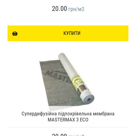
20.00
грн
/м2
КУПИТИ
Супердифузійна підпокрівельна мембрана
MASTERMAX 3 ECO