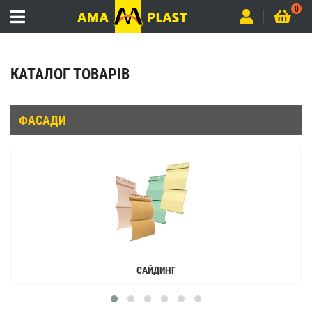
0
КАТАЛОГ ТОВАРІВ
ФАСАДИ
САЙДИНГ