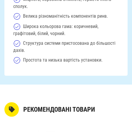
сполук.
Велика різноманітність компонентів ринв.
Широка кольорова гама: коричневий,
графітовий, білий, чорний.
Структура системи пристосована до більшості
дахів.
Простота та низька вартість установки.
РЕКОМЕНДОВАНІ ТОВАРИ