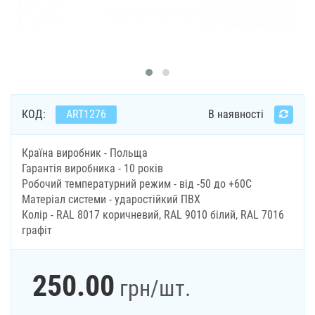
КОД:
ART1276
В наявності
Країна виробник - Польща
Гарантія виробника - 10 років
Робочий температурний режим - від -50 до +60С
Матеріал системи - ударостійкий ПВХ
Колір - RAL 8017 коричневий, RAL 9010 білий, RAL 7016
графіт
250.00
грн
/шт.