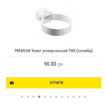
PREMIUM Хомут універсальний ПВХ (пломбір)
90.00
грн
КУПИТИ