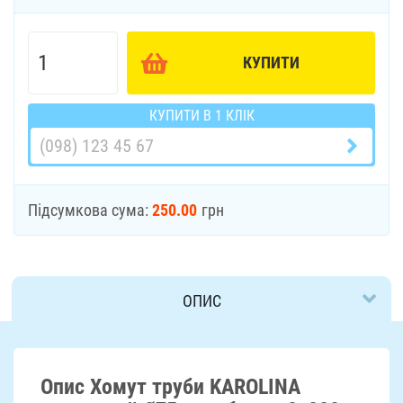
КУПИТИ
КУПИТИ В 1 КЛІК
Підсумкова сума:
250.00
грн
ОПИС
ДОСТАВКА
Опис Хомут труби KAROLINA