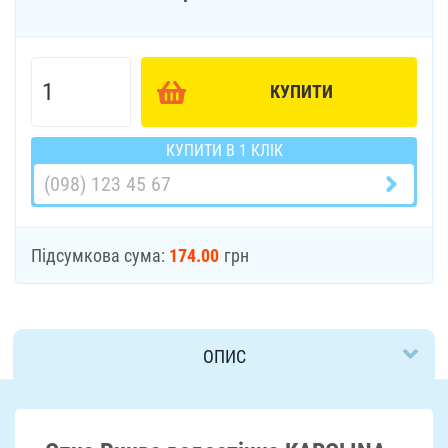
КУПИТИ
КУПИТИ В 1 КЛІК
Підсумкова сума:
174.00
грн
ОПИС
ДОСТАВКА