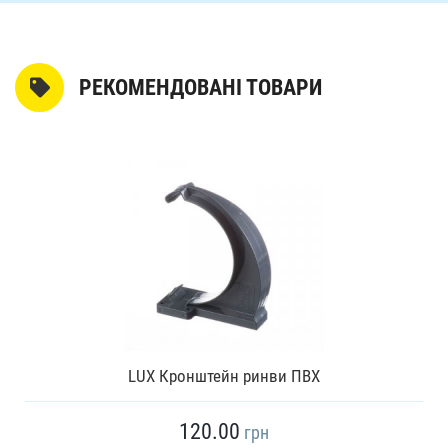
РЕКОМЕНДОВАНІ ТОВАРИ
LUX Кронштейн ринви ПВХ
120.00
грн