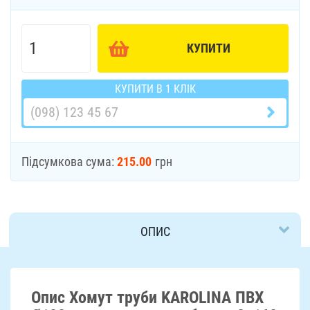
КУПИТИ
КУПИТИ В 1 КЛІК
Підсумкова сума:
215.00
грн
ОПИС
ДОСТАВКА
Опис Хомут труби KAROLINA ПВХ