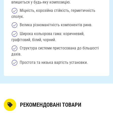
впишеться у будь-яку композицію.
Міцність, корозійна стійкість, герметичність
сполук.
Велика різноманітність компонентів ринв.
Широка кольорова гама: коричневий,
графітовий, білий, чорний.
Структура системи пристосована до більшості
дахів.
Простота та низька вартість установки.
РЕКОМЕНДОВАНІ ТОВАРИ