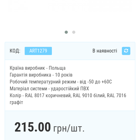
КОД:
ART1279
В наявності
Країна виробник - Польща
Гарантія виробника - 10 років
Робочий температурний режим - від -50 до +60С
Матеріал системи - ударостійкий ПВХ
Колір - RAL 8017 коричневий, RAL 9010 білий, RAL 7016
графіт
215.00
грн
/шт.