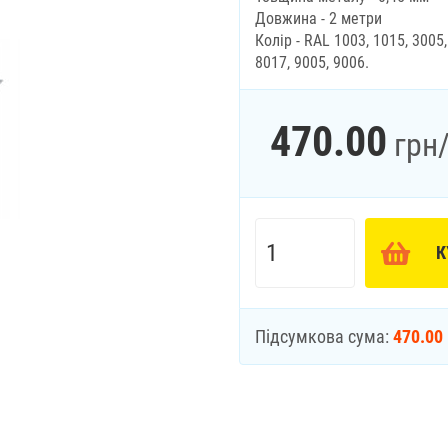
Довжина - 2 метри
Колір - RAL 1003, 1015, 3005,
8017, 9005, 9006.
470.00
грн
К
Підсумкова сума:
470.00