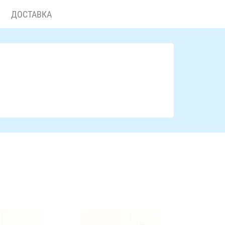
ДОСТАВКА