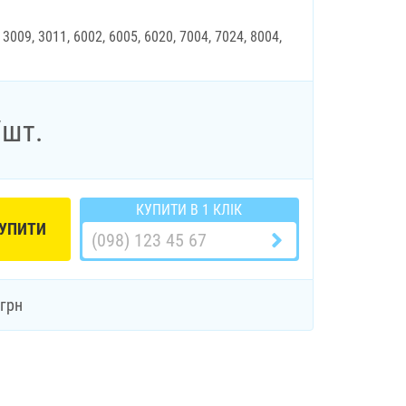
 3009, 3011, 6002, 6005, 6020, 7004, 7024, 8004,
/шт.
КУПИТИ В 1 КЛІК
УПИТИ
грн