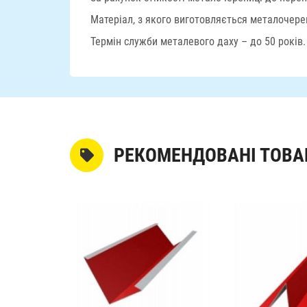
Матеріал, з якого виготовляється металочереп
Термін служби металевого даху – до 50 років.
РЕКОМЕНДОВАНІ ТОВА