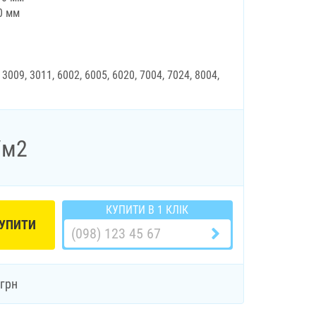
0 мм
 3009, 3011, 6002, 6005, 6020, 7004, 7024, 8004,
/м2
КУПИТИ В 1 КЛІК
УПИТИ
грн