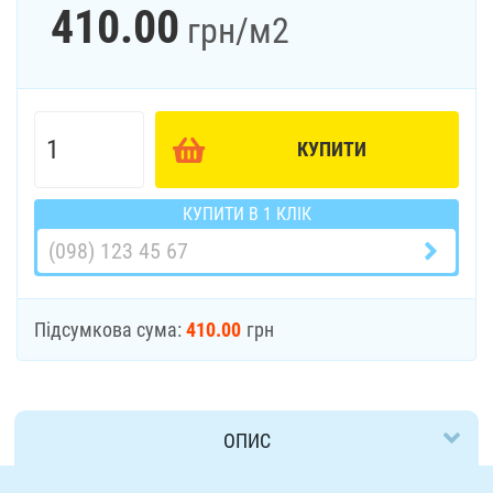
410.00
грн
/м2
КУПИТИ
КУПИТИ В 1 КЛІК
Підсумкова сума:
410.00
грн
ОПИС