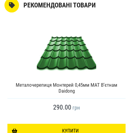
РЕКОМЕНДОВАНІ ТОВАРИ
Металочерепиця Монтерей 0,45мм МАТ В'єтнам
Daidong
290.00
грн
КУПИТИ