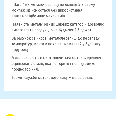
Вага 1м2 металочерепиці не більше 5 кг, тому
монтаж здійснюється без використання
вантажопідйомних механізмів.
Наявність металу різних цінових категорій дозволяє
виготовляти продукцію на будь-який бюджет.
За рахунок стійкості металочерепиці до перепаду
температур, монтаж покрівлі можливий у будь-яку
пору року.
Матеріал, з якого виготовляється металочерепиця -
оцинкована сталь, яка не горить і не підтримує
процес горіння.
Термін служби металевого даху – до 50 років.