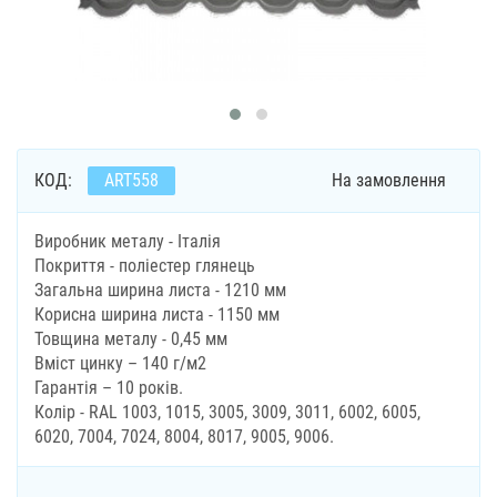
КОД:
ART558
На замовлення
Виробник металу - Італія
Покриття - поліестер глянець
Загальна ширина листа - 1210 мм
Корисна ширина листа - 1150 мм
Товщина металу - 0,45 мм
Вміст цинку – 140 г/м2
Гарантія – 10 років.
Колір - RAL 1003, 1015, 3005, 3009, 3011, 6002, 6005,
6020, 7004, 7024, 8004, 8017, 9005, 9006.