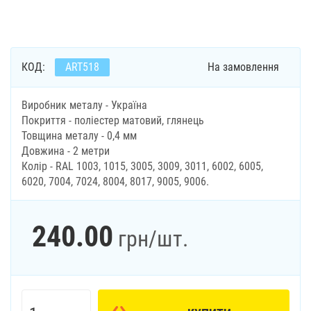
КОД:
ART518
На замовлення
Виробник металу - Україна
Покриття - поліестер матовий, глянець
Товщина металу - 0,4 мм
Довжина - 2 метри
Колір - RAL 1003, 1015, 3005, 3009, 3011, 6002, 6005,
6020, 7004, 7024, 8004, 8017, 9005, 9006.
240.00
грн
/шт.