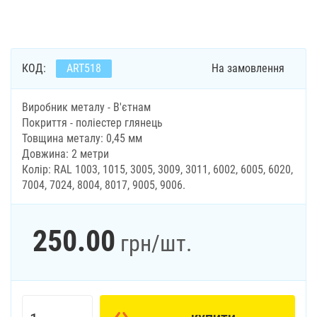
КОД:
ART518
На замовлення
Виробник металу - В'єтнам
Покриття - поліестер глянець
Товщина металу: 0,45 мм
Довжина: 2 метри
Колір: RAL 1003, 1015, 3005, 3009, 3011, 6002, 6005, 6020,
7004, 7024, 8004, 8017, 9005, 9006.
250.00
грн
/шт.