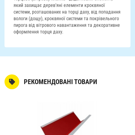
який захищає дерев'яні елементи кроквяної
системи, розташованих на торці даху, від попадання
вологи (дощу), кроквяної системи та покрівельного
пирога від вітрового навантаження та декоративне
оформлення торця даху.
РЕКОМЕНДОВАНІ ТОВАРИ