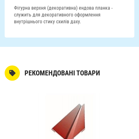
Фігурна верхня (декоративна) ендова планка -
служить для декоративного оформлення
внутрішнього стику схилів даху.
РЕКОМЕНДОВАНІ ТОВАРИ