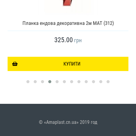
Планка ендова декоративна 2м МАТ (312)
325.00
грн
КУПИТИ
© «Amaplast.cn.ua» 2019 год