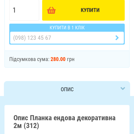
КУПИТИ
КУПИТИ В 1 КЛІК
Підсумкова сума:
280.00
грн
ОПИС
ДОСТАВКА
Опис Планка ендова декоративна
2м (312)