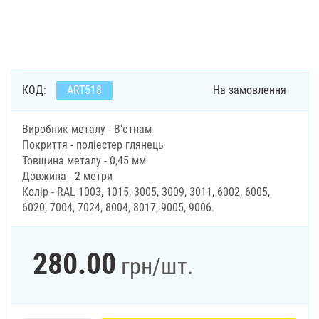
КОД:
ART518
На замовлення
Виробник металу - В'єтнам
Покриття - поліестер глянець
Товщина металу - 0,45 мм
Довжина - 2 метри
Колір - RAL 1003, 1015, 3005, 3009, 3011, 6002, 6005,
6020, 7004, 7024, 8004, 8017, 9005, 9006.
280.00
грн
/шт.