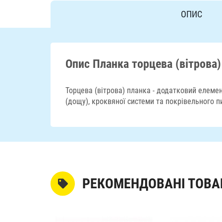
ОПИС
Опис Планка торцева (вітрова)
Торцева (вітрова) планка - додатковий елемен
(дощу), кроквяної системи та покрівельного 
РЕКОМЕНДОВАНІ ТОВА