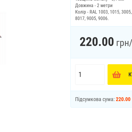
Довжина - 2 метри
Колір - RAL 1003, 1015, 3005,
8017, 9005, 9006.
220.00
грн
К
Підсумкова сума:
220.00