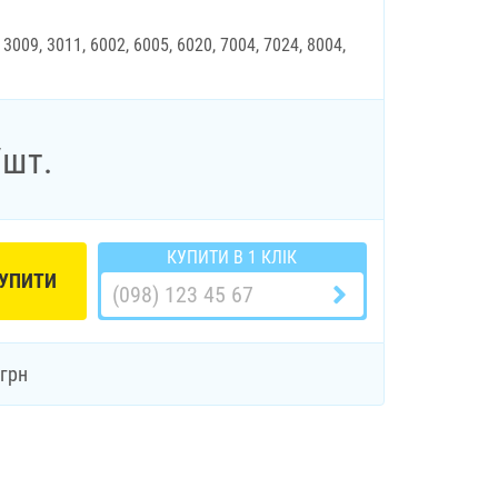
 3009, 3011, 6002, 6005, 6020, 7004, 7024, 8004,
/шт.
КУПИТИ В 1 КЛІК
УПИТИ
грн