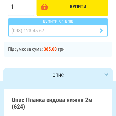
КУПИТИ
КУПИТИ В 1 КЛІК
Підсумкова сума:
385.00
грн
ОПИС
ДОСТАВКА
Опис Планка ендова нижня 2м
(624)