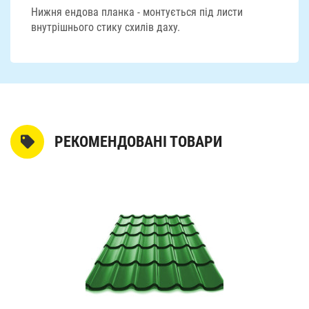
Нижня ендова планка - монтується під листи
внутрішнього стику схилів даху.
РЕКОМЕНДОВАНІ ТОВАРИ