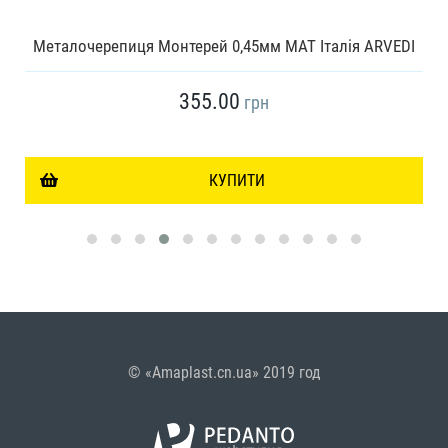
Металочерепиця Монтерей 0,45мм МАТ Італія ARVEDI
355.00
грн
КУПИТИ
© «Amaplast.cn.ua» 2019 год