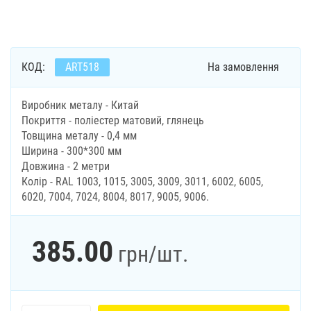
КОД:
ART518
На замовлення
Виробник металу - Китай
Покриття - поліестер матовий, глянець
Товщина металу - 0,4 мм
Ширина - 300*300 мм
Довжина - 2 метри
Колір - RAL 1003, 1015, 3005, 3009, 3011, 6002, 6005,
6020, 7004, 7024, 8004, 8017, 9005, 9006.
385.00
грн
/шт.