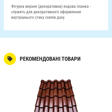
Фігурна верхня (декоративна) ендова планка -
служить для декоративного оформлення
внутрішнього стику схилів даху.
РЕКОМЕНДОВАНІ ТОВАРИ