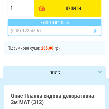
КУПИТИ
КУПИТИ В 1 КЛІК
Підсумкова сума:
285.00
грн
ОПИС
ДОСТАВКА
Опис Планка ендова декоративна
2м МАТ (312)