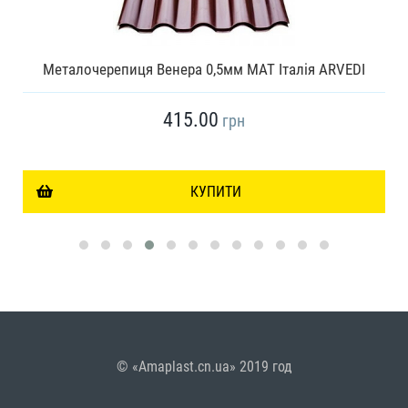
Металочерепиця Венера 0,5мм МАТ Італія ARVEDI
415.00
грн
КУПИТИ
© «Amaplast.cn.ua» 2019 год