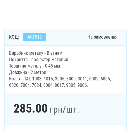
КОД:
ART518
На замовлення
Виробник металу - В'єтнам
Покриття - поліестер матовий
Товщина металу - 0,45 мм
Довжина - 2 метри
Колір - RAL 1003, 1015, 3005, 3009, 3011, 6002, 6005,
6020, 7004, 7024, 8004, 8017, 9005, 9006.
285.00
грн
/шт.