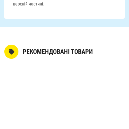
верхній частині.
РЕКОМЕНДОВАНІ ТОВАРИ