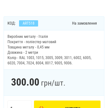
КОД:
ART518
На замовлення
Виробник металу - Італія
Покриття - поліестер матовий
Товщина металу - 0,45 мм
Довжина - 2 метри
Колір - RAL 1003, 1015, 3005, 3009, 3011, 6002, 6005,
6020, 7004, 7024, 8004, 8017, 9005, 9006.
300.00
грн
/шт.