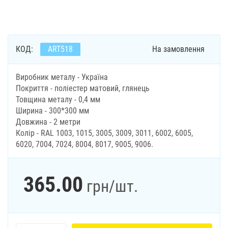
КОД:
ART518
На замовлення
Виробник металу - Україна
Покриття - поліестер матовий, глянець
Товщина металу - 0,4 мм
Ширина - 300*300 мм
Довжина - 2 метри
Колір - RAL 1003, 1015, 3005, 3009, 3011, 6002, 6005,
6020, 7004, 7024, 8004, 8017, 9005, 9006.
365.00
грн
/шт.