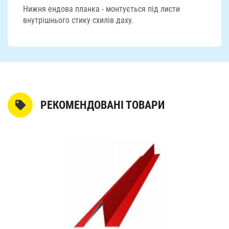
Нижня ендова планка - монтується під листи
внутрішнього стику схилів даху.
РЕКОМЕНДОВАНІ ТОВАРИ