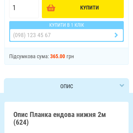
КУПИТИ
КУПИТИ В 1 КЛІК
Підсумкова сума:
365.00
грн
ОПИС
ДОСТАВКА
Опис Планка ендова нижня 2м
(624)