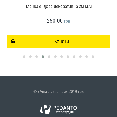
Планка ендова декоративна 2м МАТ
250.00
грн
КУПИТИ
© «Amaplast.cn.ua» 2019 год