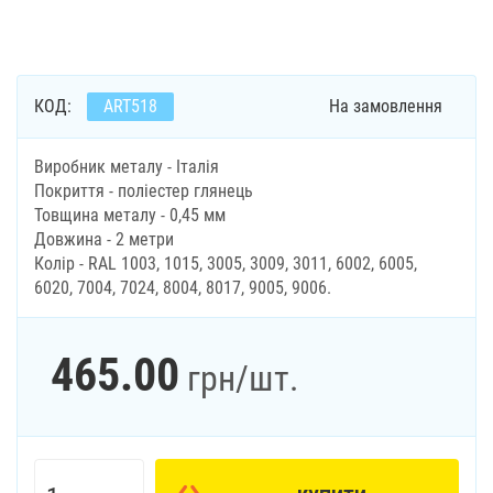
КОД:
ART518
На замовлення
Виробник металу - Італія
Покриття - поліестер глянець
Товщина металу - 0,45 мм
Довжина - 2 метри
Колір - RAL 1003, 1015, 3005, 3009, 3011, 6002, 6005,
6020, 7004, 7024, 8004, 8017, 9005, 9006.
465.00
грн
/шт.