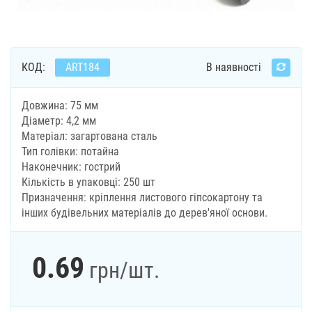
КОД:
ART184
В наявності
Довжина: 75 мм
Діаметр: 4,2 мм
Матеріал: загартована сталь
Тип голівки: потайна
Наконечник: гострий
Кількість в упаковці: 250 шт
Призначення: кріплення листового гіпсокартону та
інших будівельних матеріалів до дерев'яної основи.
0.69
грн
/шт.