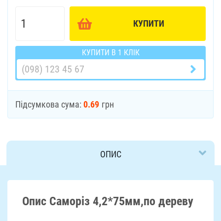
КУПИТИ
КУПИТИ В 1 КЛІК
Підсумкова сума:
0.69
грн
ОПИС
ДОСТАВКА
Опис Саморіз 4,2*75мм,по дереву