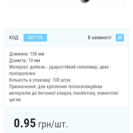
КОД:
ART190
В наявності
Довжина: 100 мм
Діаметр: 10 мм
Матеріал: дюбель - ударостійкий сополімер, цвях -
поліпропілен
Кількість в упаковці: 100 штук
Призначення: для кріплення теплоізоляційних
матеріалів до бетонної кладки, пінобетону, повнотілої
цегли.
0.95
грн
/шт.