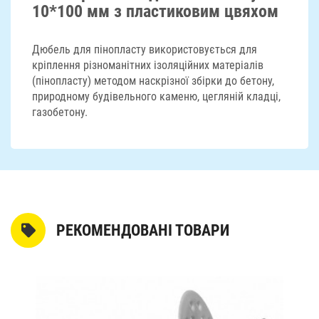
10*100 мм з пластиковим цвяхом
Дюбель для пінопласту використовується для
кріплення різноманітних ізоляційних матеріалів
(пінопласту) методом наскрізної збірки до бетону,
природному будівельного каменю, цегляній кладці,
газобетону.
РЕКОМЕНДОВАНІ ТОВАРИ