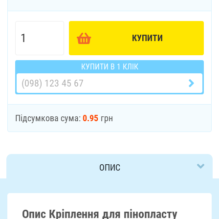
КУПИТИ
КУПИТИ В 1 КЛІК
Підсумкова сума:
0.95
грн
ОПИС
ДОСТАВКА
Опис Кріплення для пінопласту