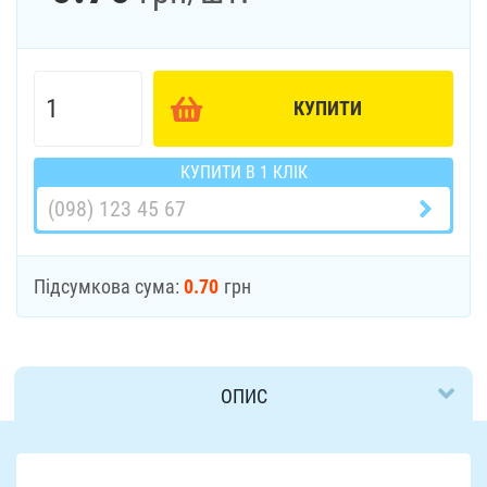
КУПИТИ
КУПИТИ В 1 КЛІК
Підсумкова сума:
0.70
грн
ОПИС
ДОСТАВКА