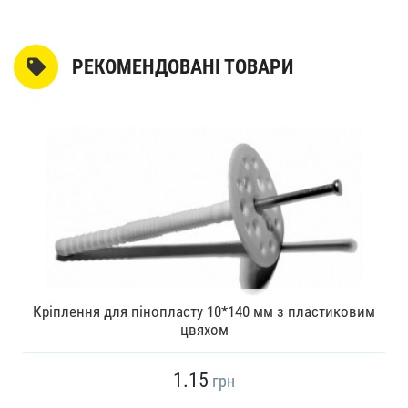
РЕКОМЕНДОВАНІ ТОВАРИ
Кріплення для пінопласту 10*140 мм з пластиковим
цвяхом
1.15
грн