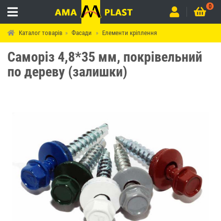
0
Каталог товарів
Фасади
Елементи кріплення
Саморіз 4,8*35 мм, покрівельний
по дереву (залишки)