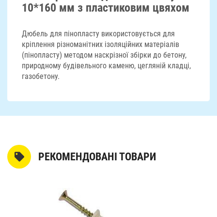
10*160 мм з пластиковим цвяхом
Дюбель для пінопласту використовується для
кріплення різноманітних ізоляційних матеріалів
(пінопласту) методом наскрізної збірки до бетону,
природному будівельного каменю, цегляній кладці,
газобетону.
РЕКОМЕНДОВАНІ ТОВАРИ