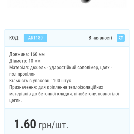
КОД:
ART189
В наявності
Довжина: 160 мм
Діаметр: 10 мм
Матеріал: дюбель - ударостійкий сополімер, цвях -
поліпропілен
Кількість в упаковці: 100 штук
Призначення: для кріплення теплоізоляційних
матеріалів до бетонної кладки, пінобетону, повнотілої
цегли.
1.60
грн
/шт.