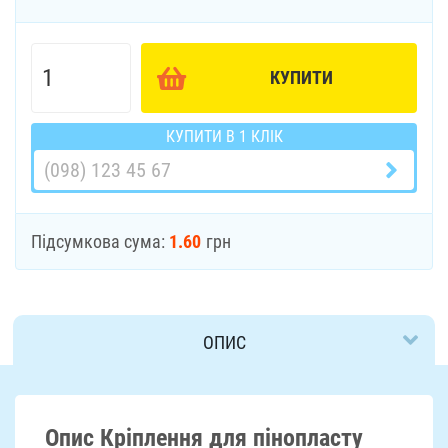
КУПИТИ
КУПИТИ В 1 КЛІК
Підсумкова сума:
1.60
грн
ОПИС
ДОСТАВКА
Опис Кріплення для пінопласту