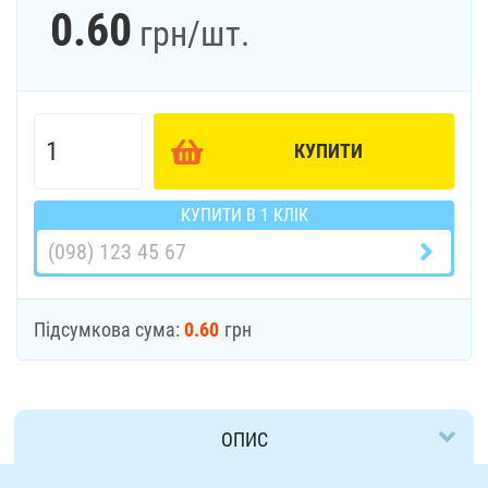
0.60
грн
/шт.
КУПИТИ
КУПИТИ В 1 КЛІК
Підсумкова сума:
0.60
грн
ОПИС