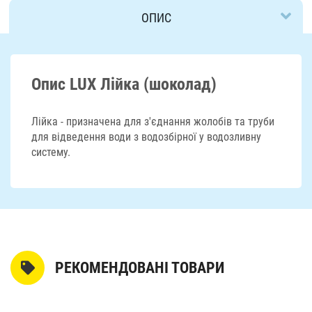
ОПИС
ДОСТАВКА
Опис LUX Лійка (шоколад)
Лійка - призначена для з'єднання жолобів та труби
для відведення води з водозбірної у водозливну
систему.
РЕКОМЕНДОВАНІ ТОВАРИ