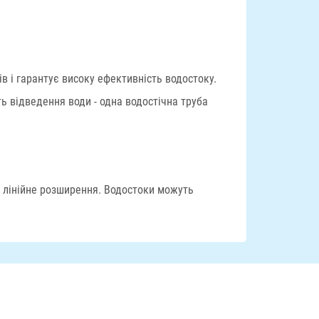
 і гарантує високу ефективність водостоку.
ь відведення води - одна водостічна труба
 лінійне розширення. Водостоки можуть