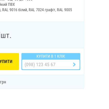
ійкий ПВХ
, RAL 9016 білий, RAL 7024 графіт, RAL 9005
/шт.
КУПИТИ В 1 КЛІК
УПИТИ
грн