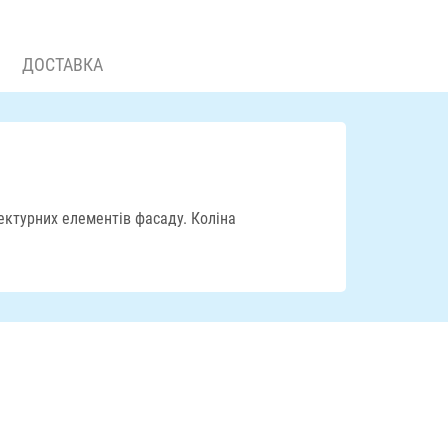
ДОСТАВКА
тектурних елементів фасаду. Коліна