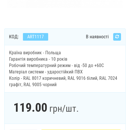
КОД:
ART1117
В наявності
Країна виробник - Польща
Гарантія виробника - 10 років
Робочий температурний режим - від -50 до +60С
Матеріал системи - ударостійкий ПВХ
Колір - RAL 8017 коричневий, RAL 9016 білий, RAL 7024
графіт, RAL 9005 чорний
119.00
грн
/шт.