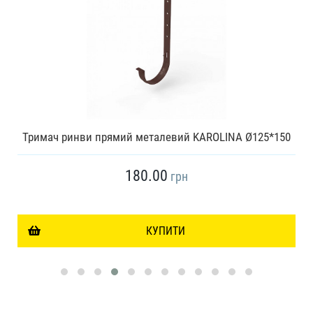
Тримач ринви прямий металевий KAROLINA Ø125*150
180.00
грн
КУПИТИ