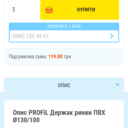
КУПИТИ
КУПИТИ В 1 КЛІК
Підсумкова сума:
119.00
грн
ОПИС
ДОСТАВКА
Опис PROFiL Держак ринви ПВХ
Ø130/100