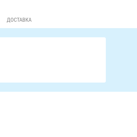
ДОСТАВКА