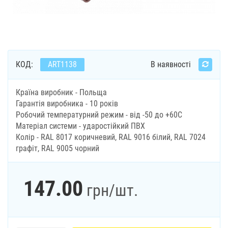
КОД:
ART1138
В наявності
Країна виробник - Польща
Гарантія виробника - 10 років
Робочий температурний режим - від -50 до +60С
Матеріал системи - ударостійкий ПВХ
Колір - RAL 8017 коричневий, RAL 9016 білий, RAL 7024
графіт, RAL 9005 чорний
147.00
грн
/шт.