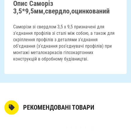
Опис Саморіз
3,5*9,5мм,свердло,оцинкований
Саморізи зі свердлом 3,5 х 9,5 призначені для
з'єднання профілів зі сталі між собою, а також для
скріплення профілів з деталями з'єднання
об'єднання (з'єднання роз'єднувачі профілів) при
монтажі металокаркасів гіпсокартонних
конструкцій в обробному будівництві.
РЕКОМЕНДОВАНІ ТОВАРИ