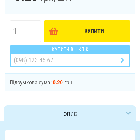
КУПИТИ
КУПИТИ В 1 КЛІК
Підсумкова сума:
0.20
грн
ОПИС
ДОСТАВКА