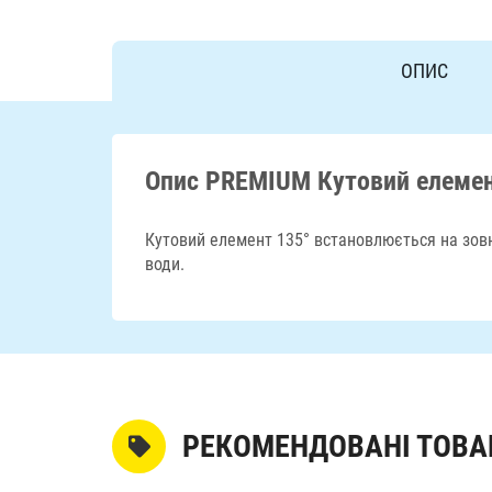
ОПИС
Опис PREMIUM Кутовий елемен
Кутовий елемент 135° встановлюється на зовні
води.
РЕКОМЕНДОВАНІ ТОВА