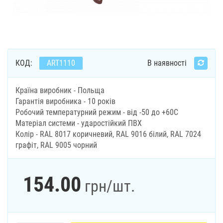
КОД:
ART1110
В наявності
Країна виробник - Польща
Гарантія виробника - 10 років
Робочий температурний режим - від -50 до +60С
Матеріал системи - ударостійкий ПВХ
Колір - RAL 8017 коричневий, RAL 9016 білий, RAL 7024
графіт, RAL 9005 чорний
154.00
грн
/шт.