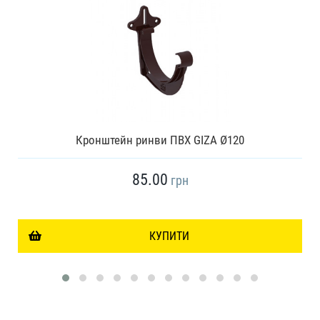
Кронштейн ринви ПВХ GIZA Ø120
85.00
грн
КУПИТИ