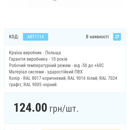
КОД:
ART1114
В наявності
Країна виробник - Польща
Гарантія виробника - 10 років
Робочий температурний режим - від -50 до +60С
Матеріал системи - ударостійкий ПВХ
Колір - RAL 8017 коричневий, RAL 9016 білий, RAL 7024
графіт, RAL 9005 чорний
124.00
грн
/шт.