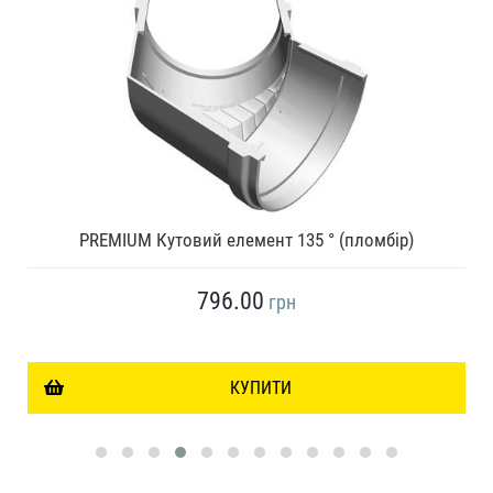
PREMIUM Кутовий елемент 135 ° (пломбір)
796.00
грн
КУПИТИ