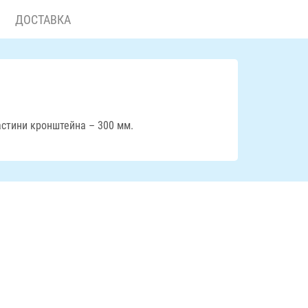
ДОСТАВКА
астини кронштейна – 300 мм.