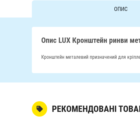
ОПИС
Опис LUX Кронштейн ринви мет
Кронштейн металевий призначений для кріпле
РЕКОМЕНДОВАНІ ТОВА