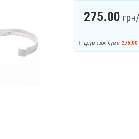
275.00
грн
Підсумкова сума:
275.00