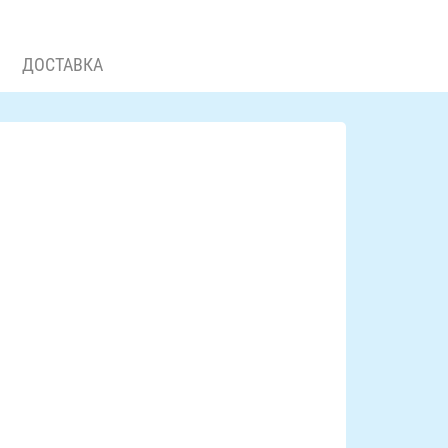
ДОСТАВКА