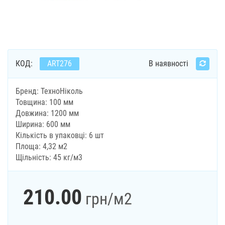
КОД:
ART276
В наявності
Бренд: ТехноНіколь
Товщина: 100 мм
Довжина: 1200 мм
Ширина: 600 мм
Кількість в упаковці: 6 шт
Площа: 4,32 м2
Щільність: 45 кг/м3
210.00
грн
/м2