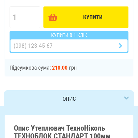
КУПИТИ
КУПИТИ В 1 КЛІК
Підсумкова сума:
210.00
грн
ОПИС
ДОСТАВКА
Опис Утеплювач ТехноНіколь
ТЕХНОБЛОК СТАНДАРТ 100мм