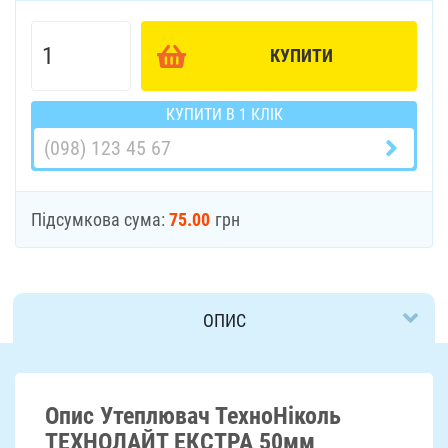
КУПИТИ
КУПИТИ В 1 КЛІК
Підсумкова сума:
75.00
грн
ОПИС
ДОСТАВКА
Опис Утеплювач ТехноНіколь
ТЕХНОЛАЙТ ЕКСТРА 50мм