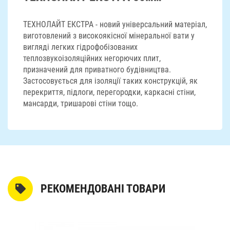
ТЕХНОЛАЙТ ЕКСТРА - новий універсальний матеріал,
виготовлений з високоякісної мінеральної вати у
вигляді легких гідрофобізованих
теплозвукоізоляційних негорючих плит,
призначений для приватного будівництва.
Застосовується для ізоляції таких конструкцій, як
перекриття, підлоги, перегородки, каркасні стіни,
мансарди, тришарові стіни тощо.
РЕКОМЕНДОВАНІ ТОВАРИ