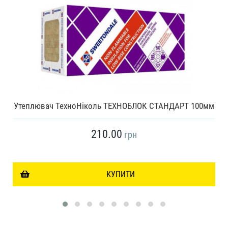
Утеплювач ТехноНіколь ТЕХНОБЛОК СТАНДАРТ 100мм
210.00
грн
КУПИТИ