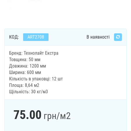
КОД:
ART2708
В наявності
Бренд: Технолайт Екстра
Товщина: 50 мм
Довжина: 1200 мм
Ширина: 600 мм
Кількість в упаковці: 12 шт
Площа: 8,64 м2
Щільність: 30 кг/м3
75.00
грн
/м2