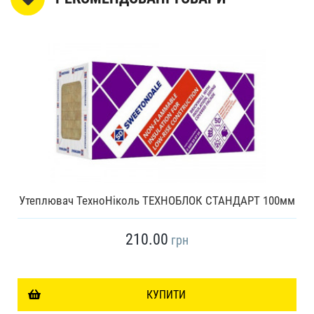
Утеплювач ТехноНіколь ТЕХНОБЛОК СТАНДАРТ 100мм
210.00
грн
КУПИТИ