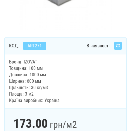
КОД:
ART271
В наявності
Бренд: IZOVAT
Товщина: 100 мм
Довжина: 1000 мм
Ширина: 600 мм
Щільність: 30 кг/м3
Площа: 3 м2
Країна виробник: Україна
173.00
грн
/м2