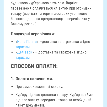
будь-якою кур'єрською службою. Вартість
перевезення оплачується клієнтом при отриманні
товару (вартість та термін доставки уточнюйте
безпосередньо на представництві перевізника у
Вашому регіоні).
Популярні перевізники:
«
Нова Пошта
» —доставка та страховка згідно
тарифам
«
Делівери
» — доставка та страховка згідно
тарифам
СПОСОБИ ОПЛАТИ:
1. Оплата наличными:
При самовивезенні зі складу.
Кур'єру під час доставки товару. Кур'єр прийме
від вас оплату, передасть товар та необхідний
пакет документів.