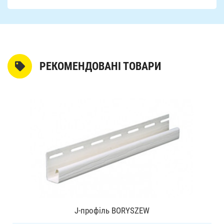
РЕКОМЕНДОВАНІ ТОВАРИ
J-профіль BORYSZEW