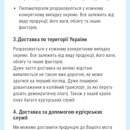
Пиломатеріали розраховуються у кожному
конкретному випадку окремо. Все залежить від
виду продукції, його ваги, обсягу та інших
факторів.
3.
Доставка по території України
Розраховується у кожному конкретному випадку
окремо. Все залежить від виду продукції, його ваги,
обсягу та інших факторів.
Дуже часто доставка на великі відстані
виявляється не такою вже дорогою, як може
здатися на перший погляд. Дуже поширені
довантаження в колійний транспорт, за які беруть
досить демократичну плату. Також у нашій країні
існує багато кур'єрських служб.
4.
Доставка за допомогою кур'єрських
служб
Ми можемо доставити продукцію до Вашого міста