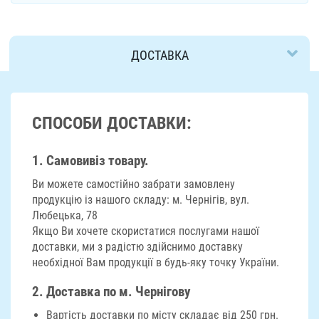
ДОСТАВКА
СПОСОБИ ДОСТАВКИ:
1. Самовивіз товару.
Ви можете самостійно забрати замовлену
продукцію із нашого складу: м. Чернігів, вул.
Любецька, 78
Якщо Ви хочете скористатися послугами нашої
доставки, ми з радістю здійснимо доставку
необхідної Вам продукції в будь-яку точку України.
2. Доставка по м. Чернігову
Вартість доставки по місту складає від 250 грн.