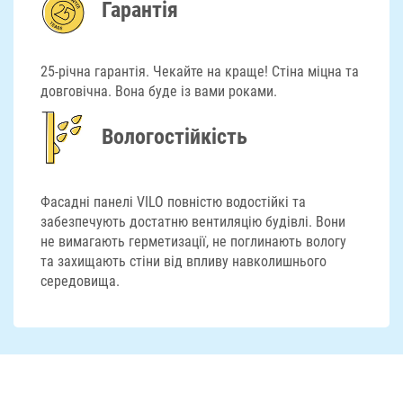
Гарантія
25-річна гарантія. Чекайте на краще! Стіна міцна та
довговічна. Вона буде із вами роками.
Вологостійкість
Фасадні панелі VILO повністю водостійкі та
забезпечують достатню вентиляцію будівлі. Вони
не вимагають герметизації, не поглинають вологу
та захищають стіни від впливу навколишнього
середовища.