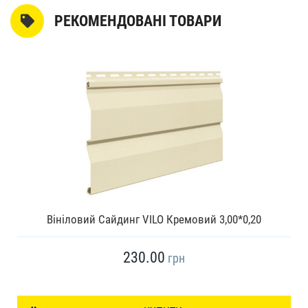
РЕКОМЕНДОВАНІ ТОВАРИ
Вініловий Сайдинг VILO Кремовий 3,00*0,20
230.00
грн