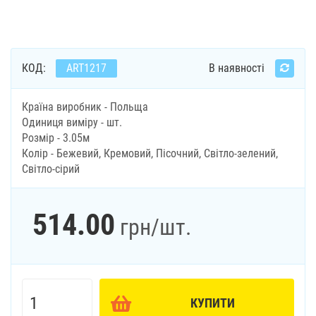
КОД:
ART1217
В наявності
Країна виробник - Польща
Одиниця виміру - шт.
Розмір - 3.05м
Колір - Бежевий, Кремовий, Пісочний, Світло-зелений,
Світло-сірий
514.00
грн
/шт.
КУПИТИ