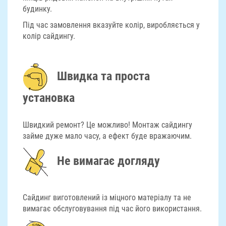
будинку.
Під час замовлення вказуйте колір, виробляється у
колір сайдингу.
Швидка та проста
установка
Швидкий ремонт? Це можливо! Монтаж сайдингу
займе дуже мало часу, а ефект буде вражаючим.
Не вимагає догляду
Сайдинг виготовлений із міцного матеріалу та не
вимагає обслуговування під час його використання.