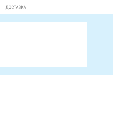
ДОСТАВКА