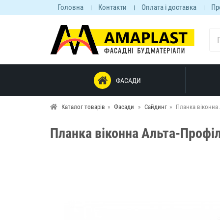
Головна
Контакти
Оплата і доставка
Пр
ФАСАДИ
Каталог товарів
Фасади
Сайдинг
Планка віконна 
Планка віконна Альта-Профіл