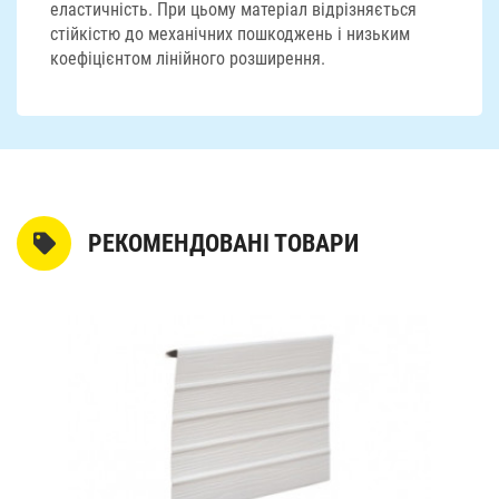
еластичність. При цьому матеріал відрізняється
стійкістю до механічних пошкоджень і низьким
коефіцієнтом лінійного розширення.
РЕКОМЕНДОВАНІ ТОВАРИ