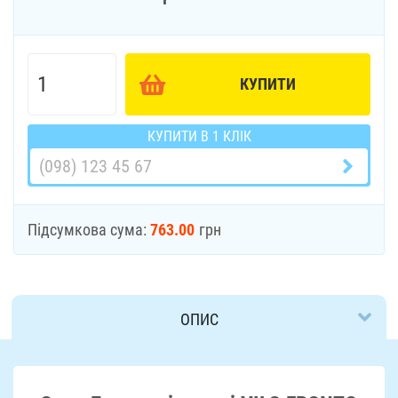
КУПИТИ
КУПИТИ В 1 КЛІК
Підсумкова сума:
763.00
грн
ОПИС
ДОСТАВКА