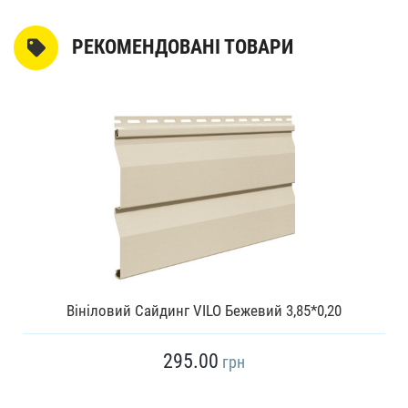
РЕКОМЕНДОВАНІ ТОВАРИ
Вініловий Сайдинг VILO Бежевий 3,85*0,20
295.00
грн