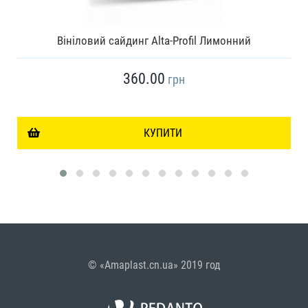
Вініловий сайдинг Alta-Profil Лимонний
360.00
грн
КУПИТИ
© «Amaplast.cn.ua» 2019 год