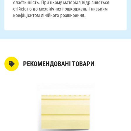
еластичність. При цьому матеріал відрізняється
стійкістю до механічних пошкоджень і низьким
коефіцієнтом лінійного розширення.
РЕКОМЕНДОВАНІ ТОВАРИ