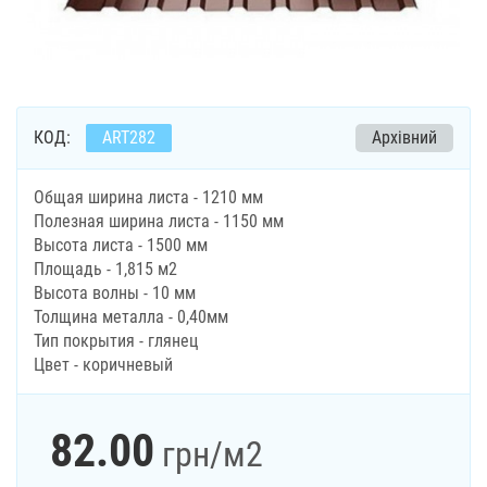
КОД:
ART282
Архівний
Общая ширина листа - 1210 мм
Полезная ширина листа - 1150 мм
Высота листа - 1500 мм
Площадь - 1,815 м2
Высота волны - 10 мм
Толщина металла - 0,40мм
Тип покрытия - глянец
Цвет - коричневый
82.00
грн
/м2