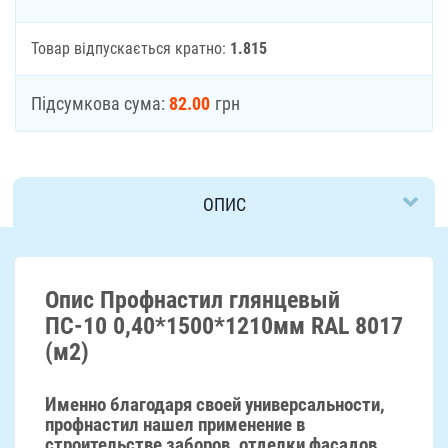
Товар відпускається кратно:
1.815
Підсумкова сума:
82.00
грн
ОПИС
ДОСТАВКА
Опис Профнастил глянцевый
ПС-10 0,40*1500*1210мм RAL 8017
(м2)
Именно благодаря своей универсальности,
профнастил нашел применение в
строительстве заборов, отделки фасадов,