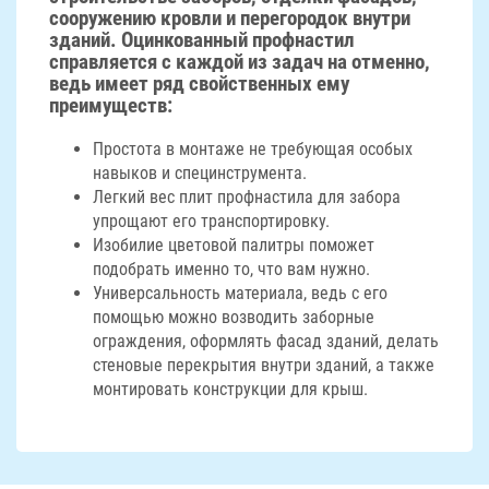
сооружению кровли и перегородок внутри
зданий. Оцинкованный профнастил
справляется с каждой из задач на отменно,
ведь имеет ряд свойственных ему
преимуществ:
Простота в монтаже не требующая особых
навыков и специнструмента.
Легкий вес плит профнастила для забора
упрощают его транспортировку.
Изобилие цветовой палитры поможет
подобрать именно то, что вам нужно.
Универсальность материала, ведь с его
помощью можно возводить заборные
ограждения, оформлять фасад зданий, делать
стеновые перекрытия внутри зданий, а также
монтировать конструкции для крыш.