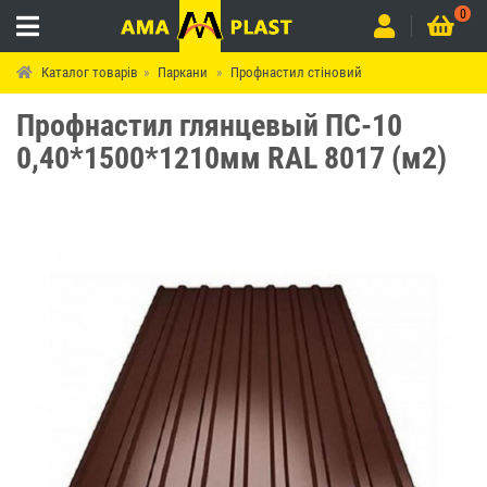
0
Каталог товарів
Паркани
Профнастил стіновий
Профнастил глянцевый ПС-10
0,40*1500*1210мм RAL 8017 (м2)