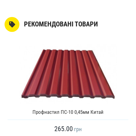
РЕКОМЕНДОВАНІ ТОВАРИ
Профнастил ПС-10 0,45мм Китай
265.00
грн